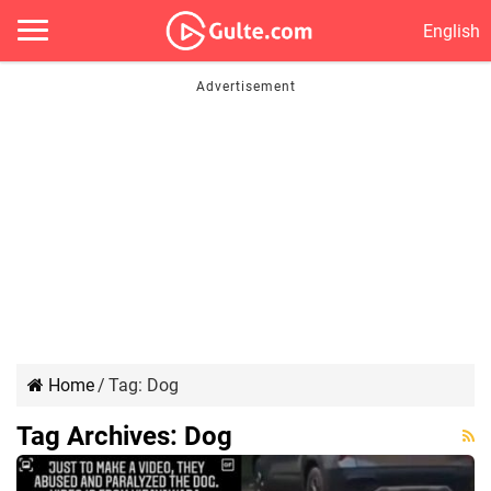
English
Home
/
Tag:
Dog
Tag Archives:
Dog