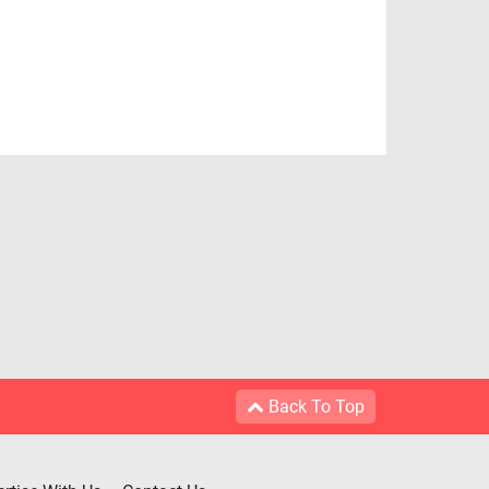
Back To Top