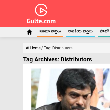
సినిమా వార్తలు
రాజకీయ వార్తలు
ఫోటో గ
Home
/
Tag:
Distributors
Tag Archives:
Distributors