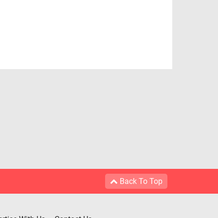
Back To Top