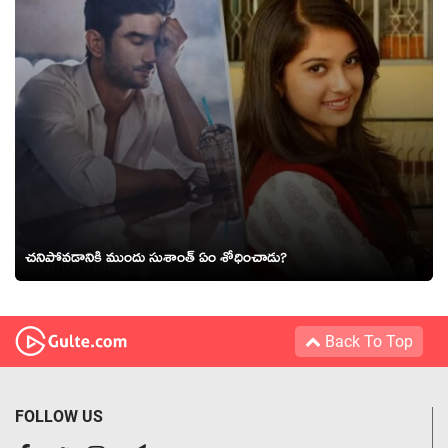
చనిపోవడానికి ముందు సుశాంత్ ఏం శోధించాడు?
Back To Top
FOLLOW US