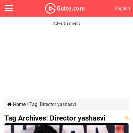
English
Home
/
Tag:
Director yashasvi
Tag Archives:
Director yashasvi