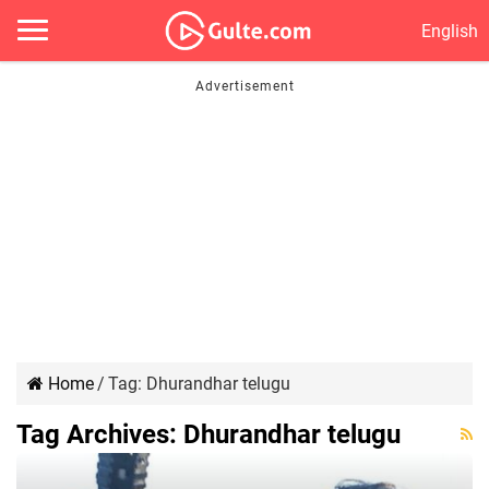
English
Home
/
Tag:
Dhurandhar telugu
Tag Archives:
Dhurandhar telugu