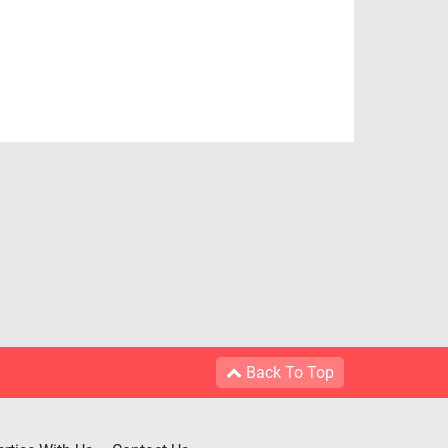
Back To Top