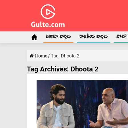
సినిమా వార్తలు
రాజకీయ వార్తలు
ఫోటో గ
Home
/
Tag:
Dhoota 2
Tag Archives:
Dhoota 2