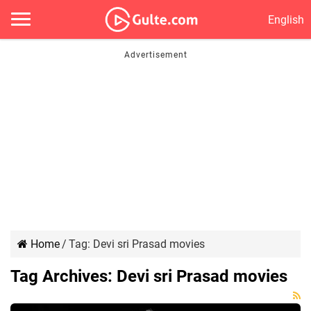
English
Home
/
Tag:
Devi sri Prasad movies
Tag Archives:
Devi sri Prasad movies