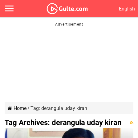
English
Home
/
Tag:
derangula uday kiran
Tag Archives:
derangula uday kiran