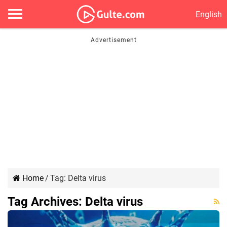
English
Home
/
Tag:
Delta virus
Tag Archives:
Delta virus