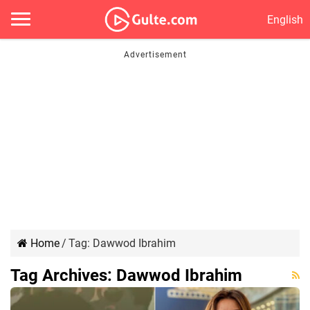
English
Home
/
Tag:
Dawwod Ibrahim
Tag Archives:
Dawwod Ibrahim