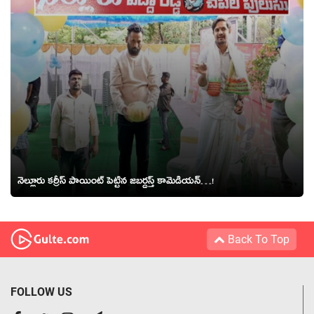
నెల్లూరు కర్రీస్ పాయింట్ పెట్టిన జబర్దస్త్ కామెడియన్…!
Back To Top
FOLLOW US