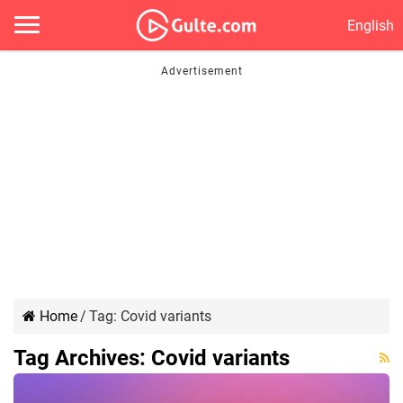
English
Home
/
Tag:
Covid variants
Tag Archives:
Covid variants