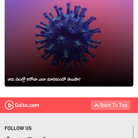
ఆరు నెలల్లో కరోనా ఎలా మారనుందో తెలుసా?
Back To Top
FOLLOW US