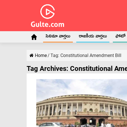
సినిమా వార్తలు
రాజకీయ వార్తలు
ఫోటో గ
Home
/
Tag:
Constitutional Amendment Bill
Tag Archives:
Constitutional Am