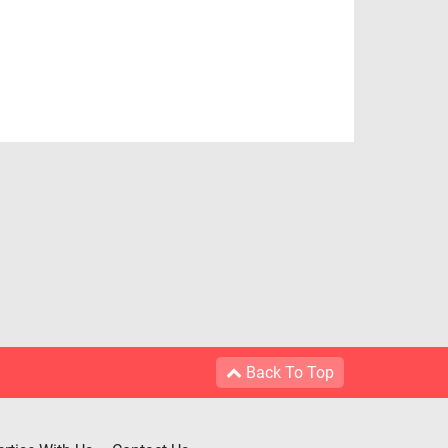
Back To Top