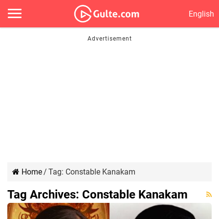
English
Home
/
Tag:
Constable Kanakam
Tag Archives:
Constable Kanakam