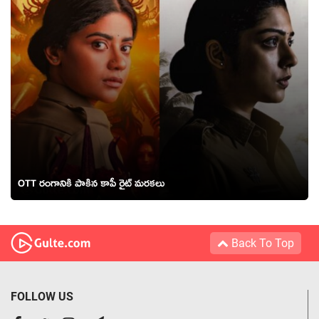
OTT రంగానికి పాకిన కాపీ రైట్ మరకలు
Back To Top
FOLLOW US