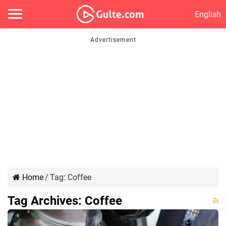
English
Home
/
Tag:
Coffee
Tag Archives:
Coffee