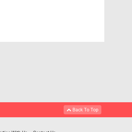
Back To Top