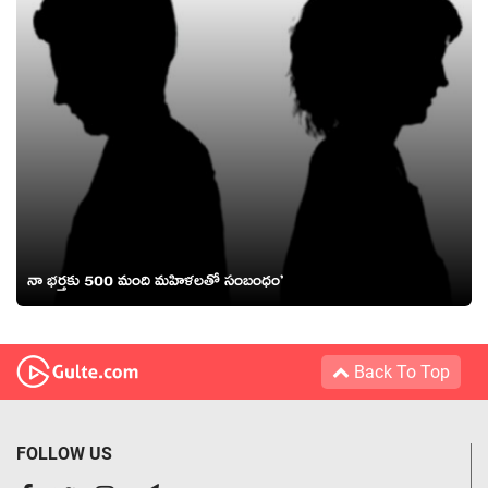
నా భర్తకు 500 మంది మహిళలతో సంబంధం’
Back To Top
FOLLOW US