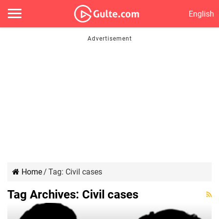
English
Home
/
Tag:
Civil cases
Tag Archives:
Civil cases