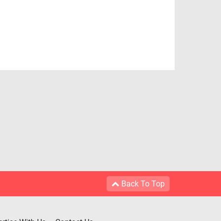
Back To Top