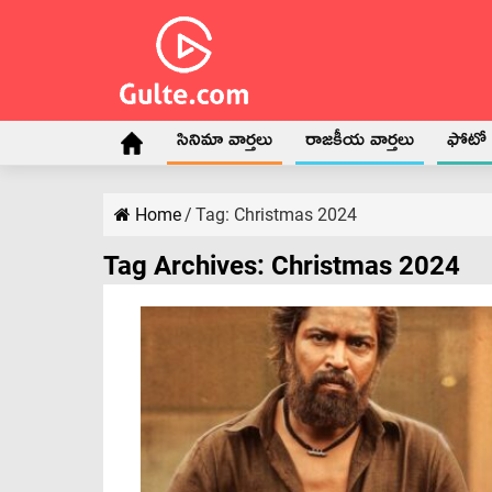
సినిమా వార్తలు
రాజకీయ వార్తలు
ఫోటో గ
Home
/
Tag:
Christmas 2024
Tag Archives:
Christmas 2024