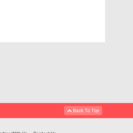
Back To Top