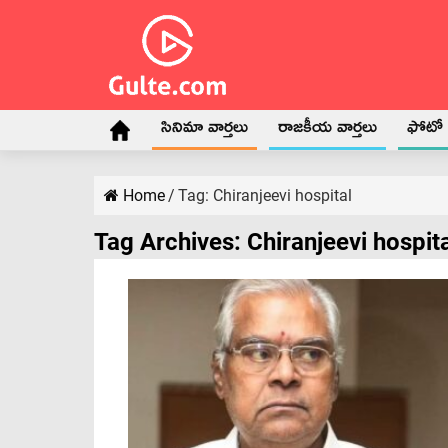
సినిమా వార్తలు
రాజకీయ వార్తలు
ఫోటో గ
Home
/
Tag:
Chiranjeevi hospital
Tag Archives:
Chiranjeevi hospit