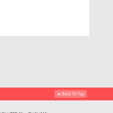
Back To Top