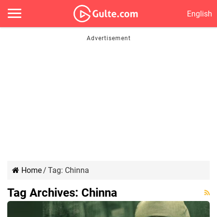
English
Home
/
Tag:
Chinna
Tag Archives:
Chinna