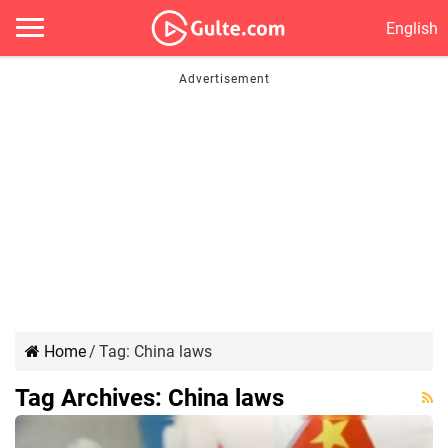
English
Home
/
Tag:
China laws
Tag Archives:
China laws