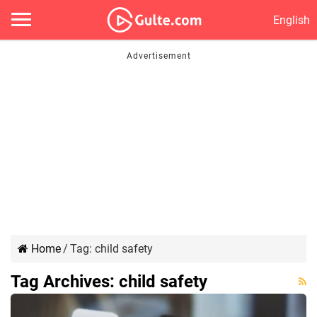
English
Home
/
Tag:
child safety
Tag Archives:
child safety