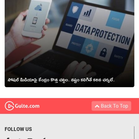
సోషల్ మీడియాపై కేంద్రం కొత్త చట్టం.. నష్టం కలిగితే కఠిన చర్యలే..
Back To Top
FOLLOW US