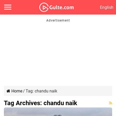
English
Home
/
Tag:
chandu naik
Tag Archives:
chandu naik