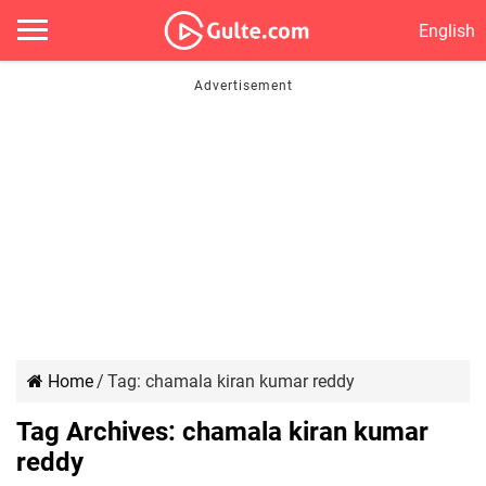
English
Home
/
Tag:
chamala kiran kumar reddy
Tag Archives:
chamala kiran kumar
reddy