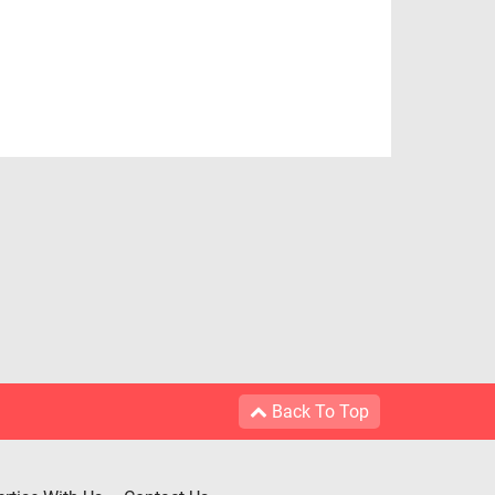
Back To Top