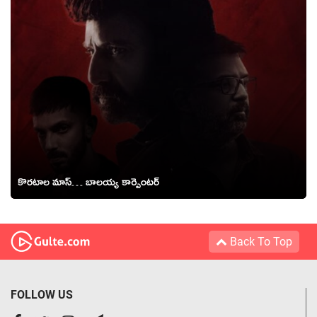
కొరటాల మాస్… బాలయ్య కార్పెంటర్
Back To Top
FOLLOW US