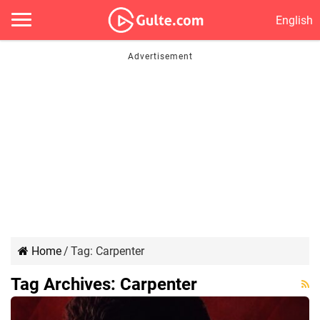
English
Home
/
Tag:
Carpenter
Tag Archives:
Carpenter