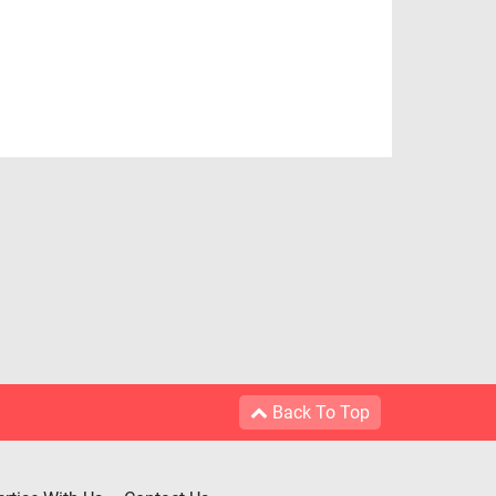
Back To Top