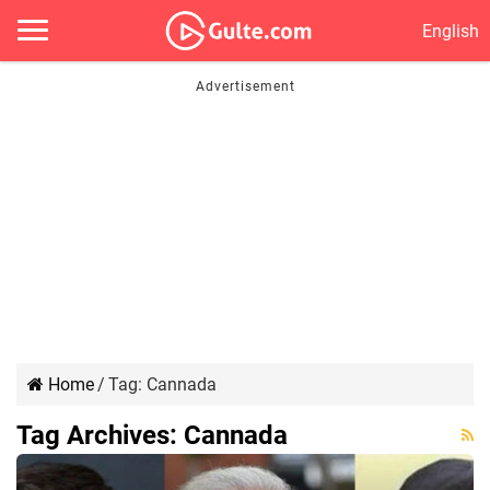
English
Home
/
Tag:
Cannada
Tag Archives:
Cannada