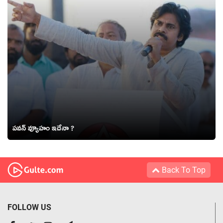
పవన్ వ్యూహం ఇదేనా ?
Back To Top
FOLLOW US