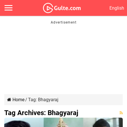
English
Home
/
Tag:
Bhagyaraj
Tag Archives:
Bhagyaraj