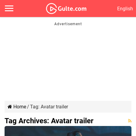
English
Home
/
Tag:
Avatar trailer
Tag Archives:
Avatar trailer