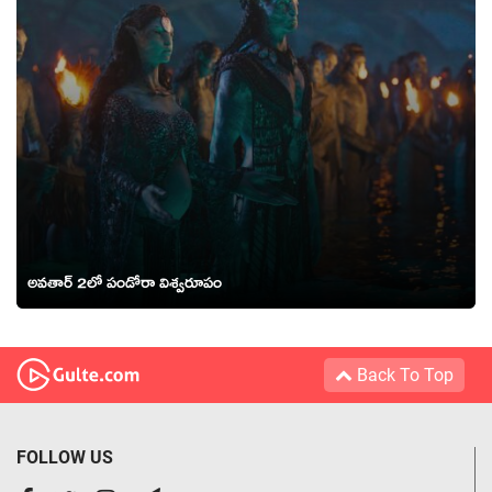
అవతార్ 2లో పండోరా విశ్వరూపం
Back To Top
FOLLOW US