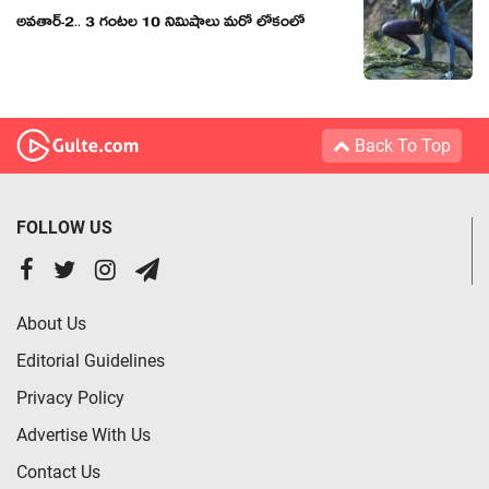
అవతార్-2.. 3 గంటల 10 నిమిషాలు మరో లోకంలో
Back To Top
FOLLOW US
About Us
Editorial Guidelines
Privacy Policy
Advertise With Us
Contact Us