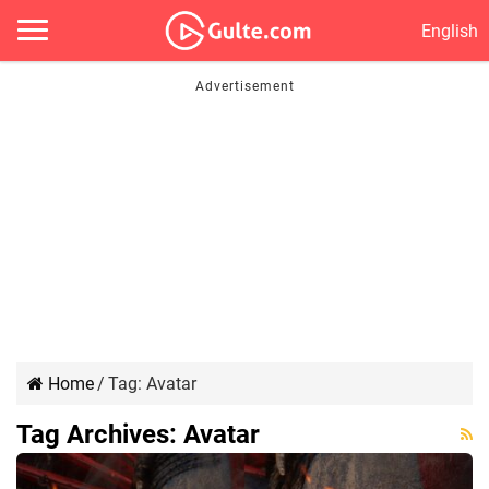
English
Home
/
Tag:
Avatar
Tag Archives:
Avatar