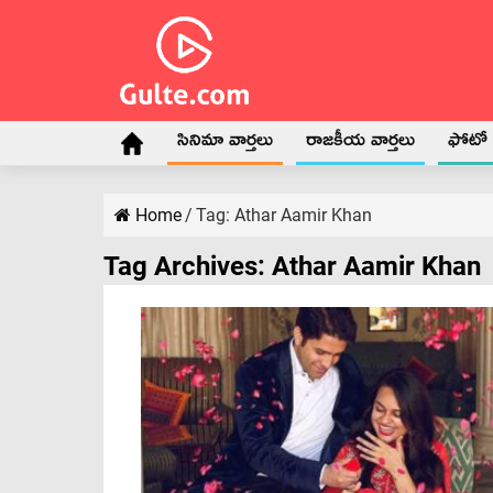
సినిమా వార్తలు
రాజకీయ వార్తలు
ఫోటో గ
Home
/
Tag:
Athar Aamir Khan
Tag Archives:
Athar Aamir Khan