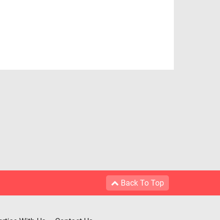
Back To Top