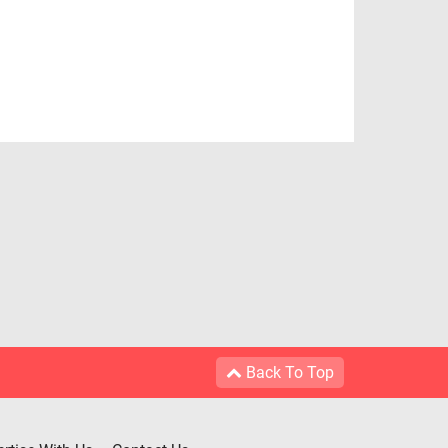
Back To Top