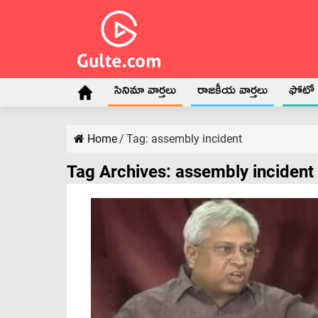
సినిమా వార్తలు
రాజకీయ వార్తలు
ఫోటో గ
Home
/
Tag:
assembly incident
Tag Archives:
assembly incident