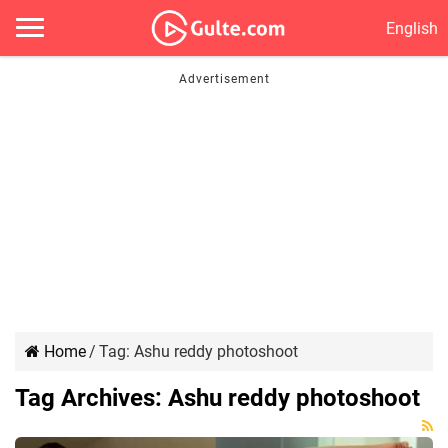
English
Home
/
Tag:
Ashu reddy photoshoot
Tag Archives:
Ashu reddy photoshoot