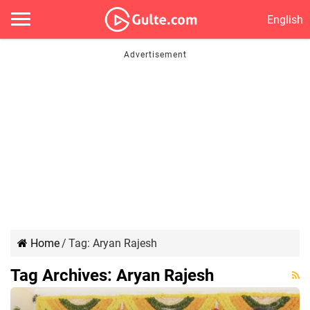
English
Home
/
Tag:
Aryan Rajesh
Tag Archives:
Aryan Rajesh