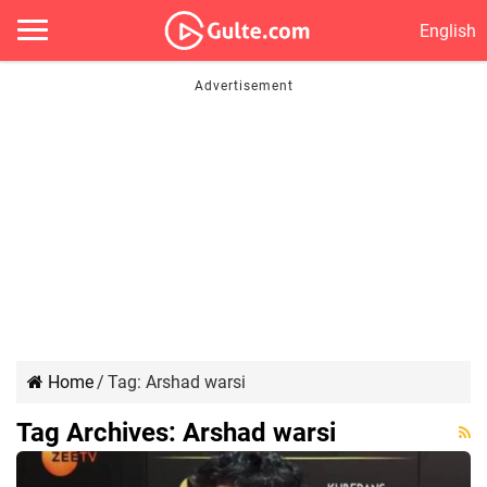
English
Home
/
Tag:
Arshad warsi
Tag Archives:
Arshad warsi