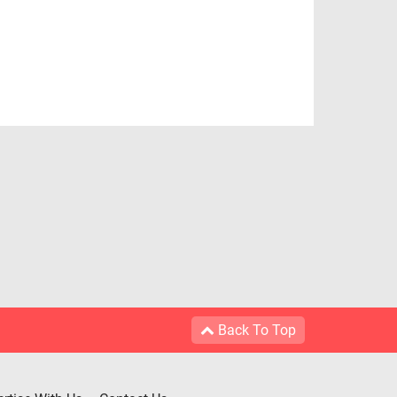
Back To Top