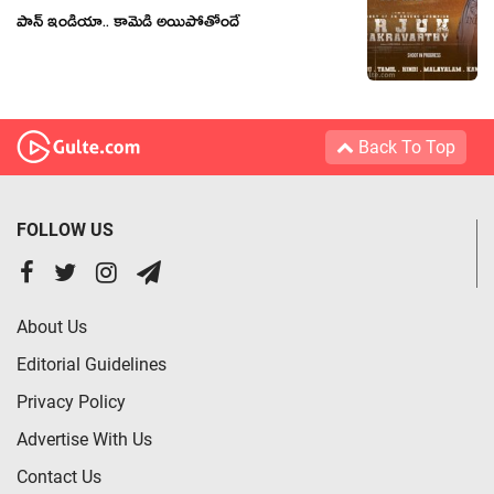
పాన్ ఇండియా.. కామెడీ అయిపోతోందే
Back To Top
FOLLOW US
About Us
Editorial Guidelines
Privacy Policy
Advertise With Us
Contact Us