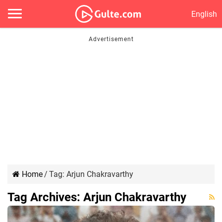
English
Home
/
Tag:
Arjun Chakravarthy
Tag Archives:
Arjun Chakravarthy