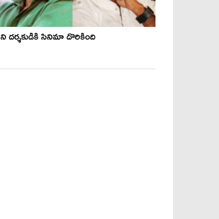
ని దర్శకుడికి సినిమా దొరికింది