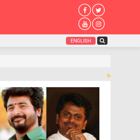
ENGLISH