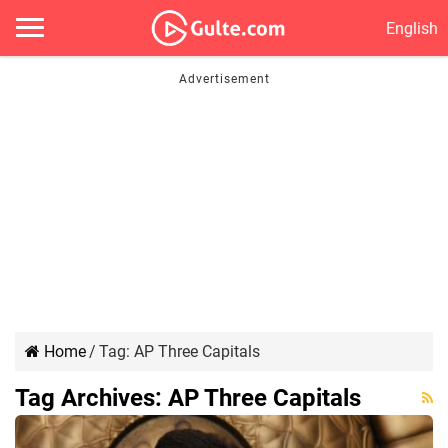
English
Home
/
Tag:
AP Three Capitals
Tag Archives:
AP Three Capitals