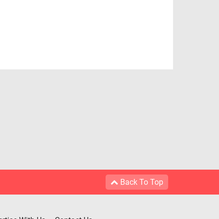
Back To Top