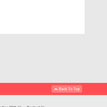
Back To Top