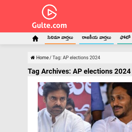
సినిమా వార్తలు
రాజకీయ వార్తలు
ఫోటో గ
Home
/
Tag:
AP elections 2024
Tag Archives:
AP elections 2024