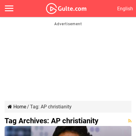
English
Home
/
Tag:
AP christianity
Tag Archives:
AP christianity