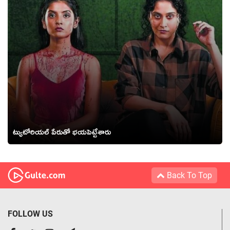
ట్యుటోరియల్ పేరుతో భయపెట్టేశారు
Back To Top
FOLLOW US