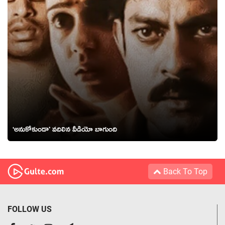
‘అనుకోకుండా’ వదిలిన వీడియో బాగుంది
Back To Top
FOLLOW US