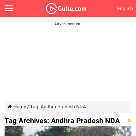
English
Home
/
Tag:
Andhra Pradesh NDA
Tag Archives:
Andhra Pradesh NDA