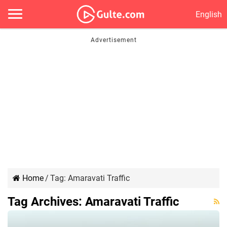
English
Home
/
Tag:
Amaravati Traffic
Tag Archives:
Amaravati Traffic